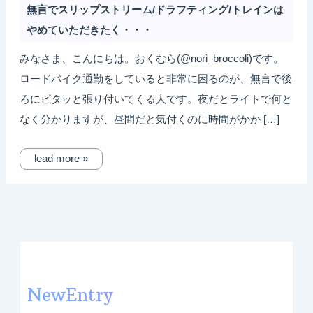
無言でスリップストリーム/ドラフティング/トレインは
やめていただきたく・・・
みなさま、こんにちは。おくむら(@nori_broccoli)です。
ロードバイク通勤をしていると非常に困るのが、無言で後
ろにピタッと張り付いてくる人です。夜だとライトで何と
なく分かりますが、昼間だと気付くのに時間がかか […]
lead more »
NewEntry