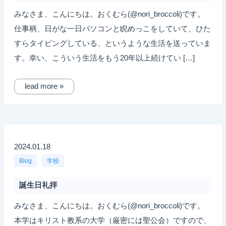
みなさま、こんにちは。おくむら(@nori_broccoli)です。
仕事柄、日がな一日パソコンと睨めっこをしていて、ひた
すらタイピングしている、というような生活を送っていま
す。幸い、こういう生活をもう20年以上続けてい […]
lead more »
2024.01.18
Blog
学校
誕生日礼拝
みなさま、こんにちは。おくむら(@nori_broccoli)です。
本学はキリスト教系の大学（厳密には聖公会）ですので、