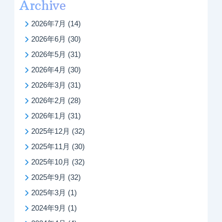
Archive
2026年7月
(14)
2026年6月
(30)
2026年5月
(31)
2026年4月
(30)
2026年3月
(31)
2026年2月
(28)
2026年1月
(31)
2025年12月
(32)
2025年11月
(30)
2025年10月
(32)
2025年9月
(32)
2025年3月
(1)
2024年9月
(1)