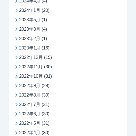
2024年4月
(4)
2024年1月
(20)
2023年5月
(1)
2023年3月
(4)
2023年2月
(1)
2023年1月
(16)
2022年12月
(19)
2022年11月
(30)
2022年10月
(31)
2022年9月
(29)
2022年8月
(30)
2022年7月
(31)
2022年6月
(30)
2022年5月
(31)
2022年4月
(30)