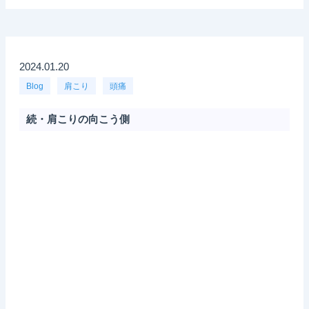
2024.01.20
Blog
肩こり
頭痛
続・肩こりの向こう側