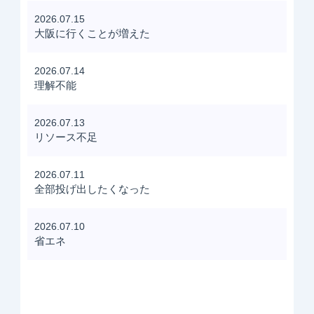
2026.07.15
大阪に行くことが増えた
2026.07.14
理解不能
2026.07.13
リソース不足
2026.07.11
全部投げ出したくなった
2026.07.10
省エネ