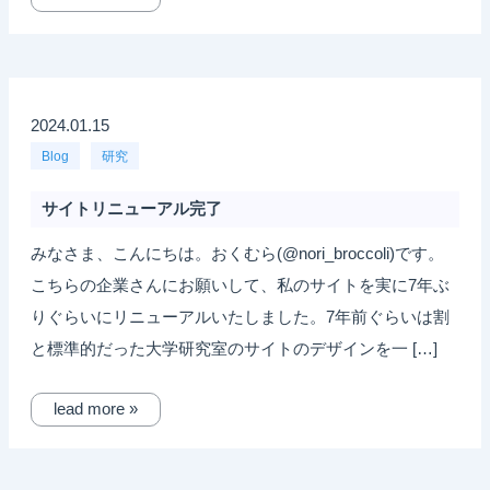
2024.01.15
Blog
研究
サイトリニューアル完了
みなさま、こんにちは。おくむら(@nori_broccoli)です。
こちらの企業さんにお願いして、私のサイトを実に7年ぶ
りぐらいにリニューアルいたしました。7年前ぐらいは割
と標準的だった大学研究室のサイトのデザインを一 […]
lead more »