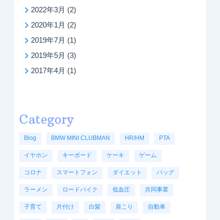
2022年3月
(2)
2020年1月
(2)
2019年7月
(1)
2019年5月
(3)
2017年4月
(1)
Category
Blog
BMW MINI CLUBMAN
HR/HM
PTA
イヤホン
キーボード
ケーキ
ゲーム
コロナ
スマートフォン
ダイエット
バッグ
ラーメン
ロードバイク
低血圧
共同事業
子育て
片付け
白髪
肩こり
自動車