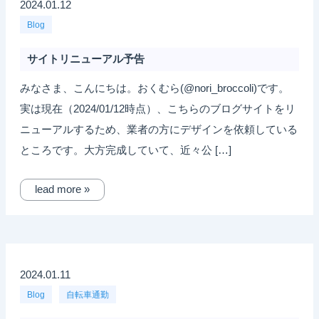
2024.01.12
Blog
サイトリニューアル予告
みなさま、こんにちは。おくむら(@nori_broccoli)です。
実は現在（2024/01/12時点）、こちらのブログサイトをリ
ニューアルするため、業者の方にデザインを依頼している
ところです。大方完成していて、近々公 […]
lead more »
2024.01.11
Blog
自転車通勤