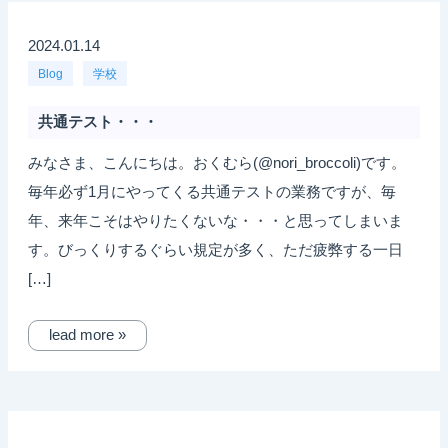
2024.01.14
Blog
学校
共通テスト・・・
みなさま、こんにちは。おくむら(@nori_broccoli)です。
毎年必ず1月にやってくる共通テストの業務ですが、毎
年、来年こそはやりたくないな・・・と思ってしまいま
す。びっくりするぐらい規定が多く、ただ疲弊する一日
[…]
lead more »