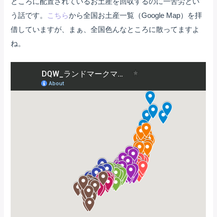
ところに配置されているお土産を回収するのに一苦労とい
う話です。
こちら
から全国お土産一覧（Google Map）を拝
借していますが、まぁ、全国色んなところに散ってますよ
ね。