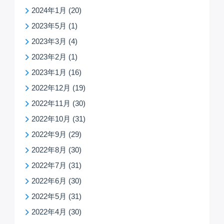
2024年1月
(20)
2023年5月
(1)
2023年3月
(4)
2023年2月
(1)
2023年1月
(16)
2022年12月
(19)
2022年11月
(30)
2022年10月
(31)
2022年9月
(29)
2022年8月
(30)
2022年7月
(31)
2022年6月
(30)
2022年5月
(31)
2022年4月
(30)