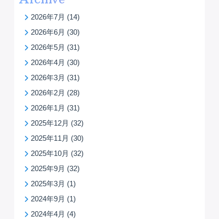
2026年7月
(14)
2026年6月
(30)
2026年5月
(31)
2026年4月
(30)
2026年3月
(31)
2026年2月
(28)
2026年1月
(31)
2025年12月
(32)
2025年11月
(30)
2025年10月
(32)
2025年9月
(32)
2025年3月
(1)
2024年9月
(1)
2024年4月
(4)