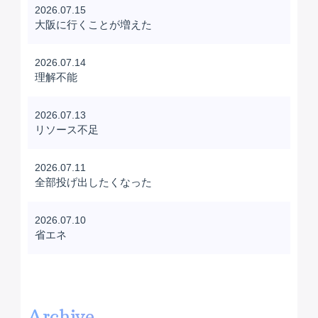
2026.07.15
大阪に行くことが増えた
2026.07.14
理解不能
2026.07.13
リソース不足
2026.07.11
全部投げ出したくなった
2026.07.10
省エネ
Archive