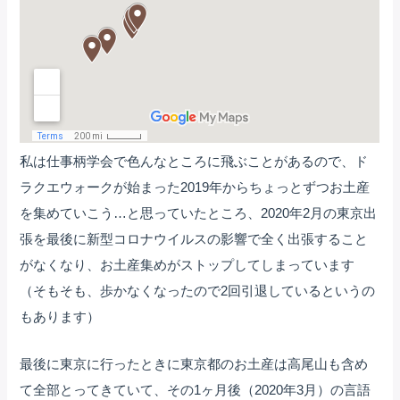
私は仕事柄学会で色んなところに飛ぶことがあるので、ド
ラクエウォークが始まった2019年からちょっとずつお土産
を集めていこう…と思っていたところ、2020年2月の東京出
張を最後に新型コロナウイルスの影響で全く出張すること
がなくなり、お土産集めがストップしてしまっています
（そもそも、歩かなくなったので2回引退しているというの
もあります）
最後に東京に行ったときに東京都のお土産は高尾山も含め
て全部とってきていて、その1ヶ月後（2020年3月）の言語