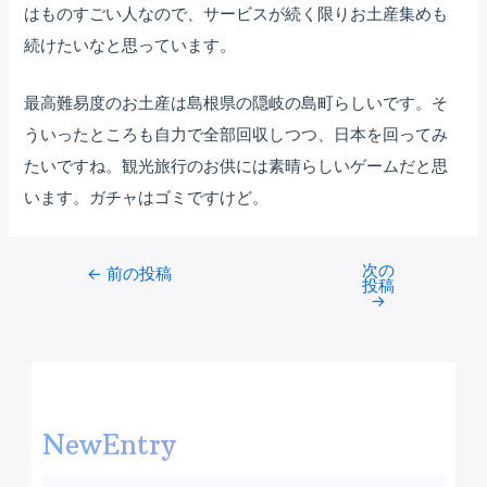
はものすごい人なので、サービスが続く限りお土産集めも
続けたいなと思っています。
最高難易度のお土産は島根県の隠岐の島町らしいです。そ
ういったところも自力で全部回収しつつ、日本を回ってみ
たいですね。観光旅行のお供には素晴らしいゲームだと思
います。ガチャはゴミですけど。
次の
Post
←
前の投稿
投稿
navigation
→
NewEntry