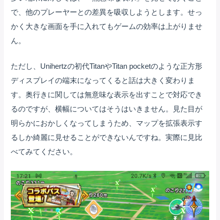
で、他のプレーヤーとの差異を吸収しようとします。せっ
かく大きな画面を手に入れてもゲームの効率は上がりませ
ん。
ただし、Unihertzの初代TitanやTitan pocketのような正方形
ディスプレイの端末になってくると話は大きく変わりま
す。奥行きに関しては無意味な表示を出すことで対応でき
るのですが、横幅についてはそうはいきません。見た目が
明らかにおかしくなってしまうため、マップを拡張表示す
るしか綺麗に見せることができないんですね。実際に見比
べてみてください。