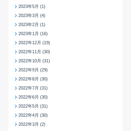
2023年5月
(1)
2023年3月
(4)
2023年2月
(1)
2023年1月
(16)
2022年12月
(19)
2022年11月
(30)
2022年10月
(31)
2022年9月
(29)
2022年8月
(30)
2022年7月
(31)
2022年6月
(30)
2022年5月
(31)
2022年4月
(30)
2022年3月
(2)