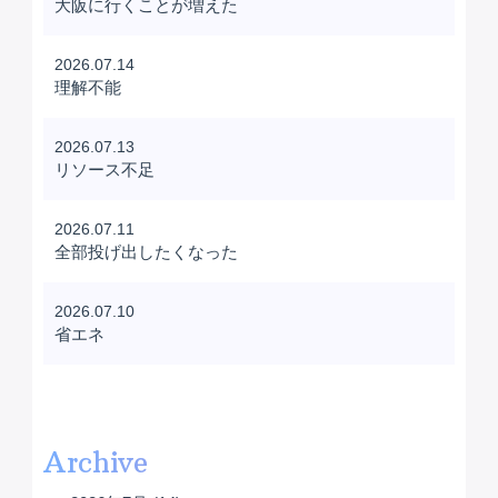
大阪に行くことが増えた
2026.07.14
理解不能
2026.07.13
リソース不足
2026.07.11
全部投げ出したくなった
2026.07.10
省エネ
Archive