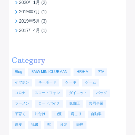
2020年1月
(2)
2019年7月
(1)
2019年5月
(3)
2017年4月
(1)
Category
Blog
BMW MINI CLUBMAN
HR/HM
PTA
イヤホン
キーボード
ケーキ
ゲーム
コロナ
スマートフォン
ダイエット
バッグ
ラーメン
ロードバイク
低血圧
共同事業
子育て
片付け
白髪
肩こり
自動車
蕎麦
読書
靴
音楽
頭痛