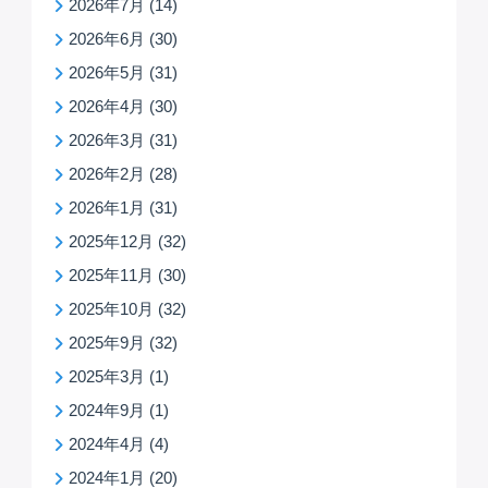
2026年7月
(14)
2026年6月
(30)
2026年5月
(31)
2026年4月
(30)
2026年3月
(31)
2026年2月
(28)
2026年1月
(31)
2025年12月
(32)
2025年11月
(30)
2025年10月
(32)
2025年9月
(32)
2025年3月
(1)
2024年9月
(1)
2024年4月
(4)
2024年1月
(20)