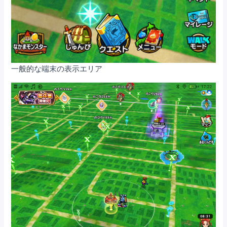
一般的な端末の表示エリア