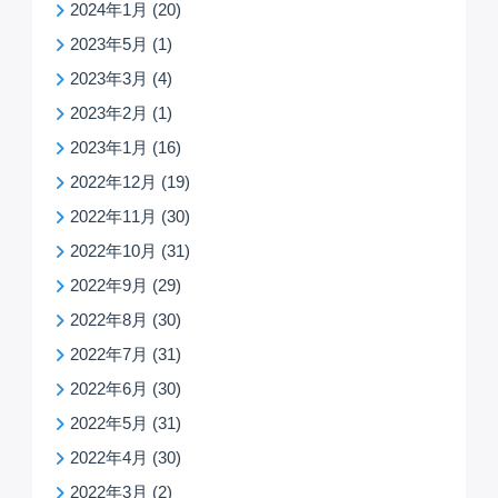
2024年1月
(20)
2023年5月
(1)
2023年3月
(4)
2023年2月
(1)
2023年1月
(16)
2022年12月
(19)
2022年11月
(30)
2022年10月
(31)
2022年9月
(29)
2022年8月
(30)
2022年7月
(31)
2022年6月
(30)
2022年5月
(31)
2022年4月
(30)
2022年3月
(2)