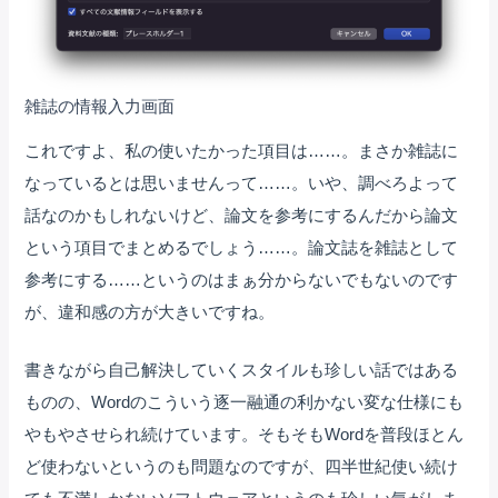
雑誌の情報入力画面
これですよ、私の使いたかった項目は……。まさか雑誌に
なっているとは思いませんって……。いや、調べろよって
話なのかもしれないけど、論文を参考にするんだから論文
という項目でまとめるでしょう……。論文誌を雑誌として
参考にする……というのはまぁ分からないでもないのです
が、違和感の方が大きいですね。
書きながら自己解決していくスタイルも珍しい話ではある
ものの、Wordのこういう逐一融通の利かない変な仕様にも
やもやさせられ続けています。そもそもWordを普段ほとん
ど使わないというのも問題なのですが、四半世紀使い続け