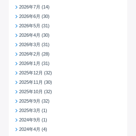
2026年7月
(14)
2026年6月
(30)
2026年5月
(31)
2026年4月
(30)
2026年3月
(31)
2026年2月
(28)
2026年1月
(31)
2025年12月
(32)
2025年11月
(30)
2025年10月
(32)
2025年9月
(32)
2025年3月
(1)
2024年9月
(1)
2024年4月
(4)