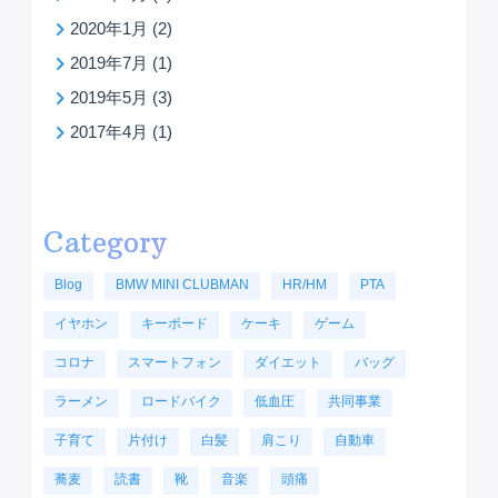
2020年1月
(2)
2019年7月
(1)
2019年5月
(3)
2017年4月
(1)
Category
Blog
BMW MINI CLUBMAN
HR/HM
PTA
イヤホン
キーボード
ケーキ
ゲーム
コロナ
スマートフォン
ダイエット
バッグ
ラーメン
ロードバイク
低血圧
共同事業
子育て
片付け
白髪
肩こり
自動車
蕎麦
読書
靴
音楽
頭痛