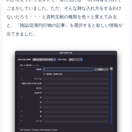
ごまかしていました。ただ、そんな雑な入れ方をするわけ
ないだろう・・・と資料文献の種類を色々と変えてみる
と、「雑誌/定期刊行物の記事」を選択すると欲しい情報が
出てきました。