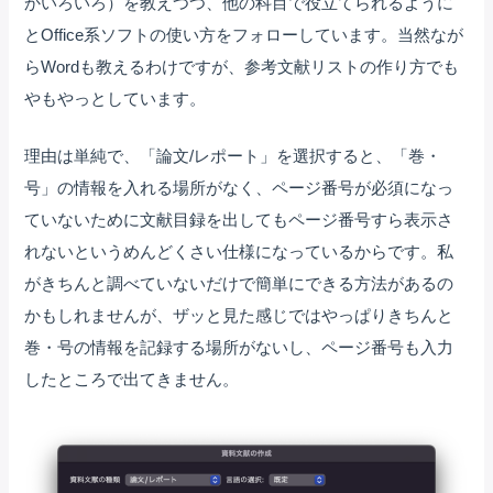
かいろいろ）を教えつつ、他の科目で役立てられるように
とOffice系ソフトの使い方をフォローしています。当然なが
らWordも教えるわけですが、参考文献リストの作り方でも
やもやっとしています。
理由は単純で、「論文/レポート」を選択すると、「巻・
号」の情報を入れる場所がなく、ページ番号が必須になっ
ていないために文献目録を出してもページ番号すら表示さ
れないというめんどくさい仕様になっているからです。私
がきちんと調べていないだけで簡単にできる方法があるの
かもしれませんが、ザッと見た感じではやっぱりきちんと
巻・号の情報を記録する場所がないし、ページ番号も入力
したところで出てきません。