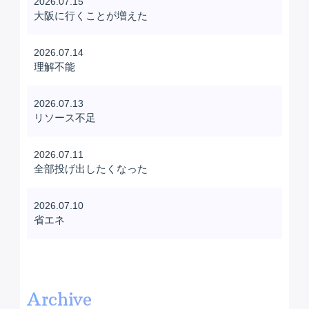
2026.07.15
大阪に行くことが増えた
2026.07.14
理解不能
2026.07.13
リソース不足
2026.07.11
全部投げ出したくなった
2026.07.10
省エネ
Archive