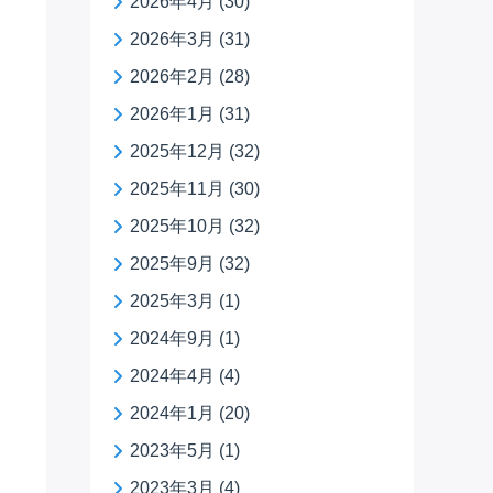
2026年4月
(30)
2026年3月
(31)
2026年2月
(28)
2026年1月
(31)
2025年12月
(32)
2025年11月
(30)
2025年10月
(32)
2025年9月
(32)
2025年3月
(1)
2024年9月
(1)
2024年4月
(4)
2024年1月
(20)
2023年5月
(1)
2023年3月
(4)