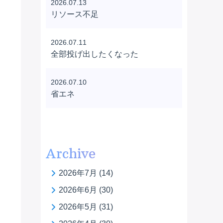
2026.07.13
リソース不足
2026.07.11
全部投げ出したくなった
2026.07.10
省エネ
Archive
2026年7月
(14)
2026年6月
(30)
2026年5月
(31)