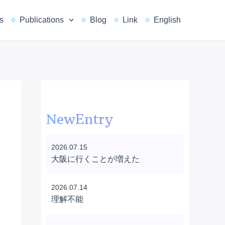
s
Publications
Blog
Link
English
NewEntry
2026.07.15
大阪に行くことが増えた
2026.07.14
理解不能