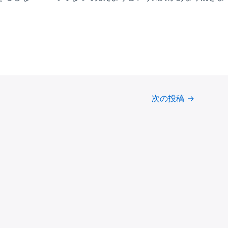
次の投稿
→