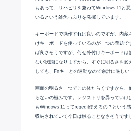
もあって、リハビリを兼ねてWindows 1
いるという雑魚っぷりを発揮しています。
キーボードで操作すれば良いのですが、内蔵キ
けキーボードを使っているのが一つの問題です。
ば良さそうですが、何せ外付けキーボードは
ない状態になりますから、すぐに明るさを変
しても、Fnキーとの連動なので余計に厳しい
画面の明るさ一つでこの体たらくですから、
らないの極みです。レジストリを弄っていけ
もWindows 11ってregedit使えるの？
収納されていて今日は触ることなさそうです