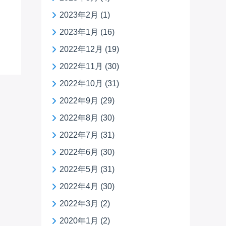
2023年2月
(1)
2023年1月
(16)
2022年12月
(19)
2022年11月
(30)
2022年10月
(31)
2022年9月
(29)
2022年8月
(30)
2022年7月
(31)
2022年6月
(30)
2022年5月
(31)
2022年4月
(30)
2022年3月
(2)
2020年1月
(2)