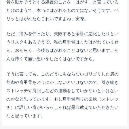
骨を動かそうとする処置のことを「はがす」と言っている
だけのようで、本当にはがれるものではないそうです。ベ
リッとはがれたらこわいですよね、実際。
ただ、痛みを伴ったり、失敗すると余計に悪化したりとい
うリスクもあるそうで、私の肩甲骨はまだはがれていませ
ん。おそらく、今後もはがれることはないと思います。そ
んな怖くて痛い思いをしたくはないですから。
そうは言っても、このどうにもならないゴリゴリした肩の
筋肉や肩甲骨をどうにかしないといけないので、引き続き
ストレッチや肩回しなどの運動をしていかないといけない
のかなと思っています。もし肩甲骨周りの柔軟（ストレッ
チ）に詳しい肩がいらっしゃれば是非教えていただきたい
なと思っています。