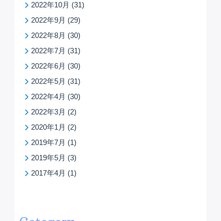
2022年10月
(31)
2022年9月
(29)
2022年8月
(30)
2022年7月
(31)
2022年6月
(30)
2022年5月
(31)
2022年4月
(30)
2022年3月
(2)
2020年1月
(2)
2019年7月
(1)
2019年5月
(3)
2017年4月
(1)