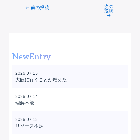
次の
Post
←
前の投稿
投稿
navigation
→
NewEntry
2026.07.15
大阪に行くことが増えた
2026.07.14
理解不能
2026.07.13
リソース不足