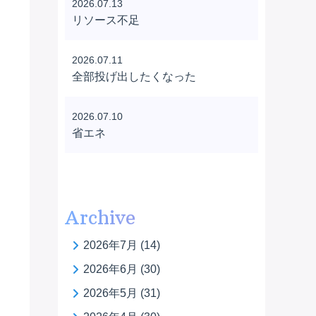
2026.07.13
リソース不足
2026.07.11
全部投げ出したくなった
2026.07.10
省エネ
Archive
2026年7月
(14)
2026年6月
(30)
2026年5月
(31)