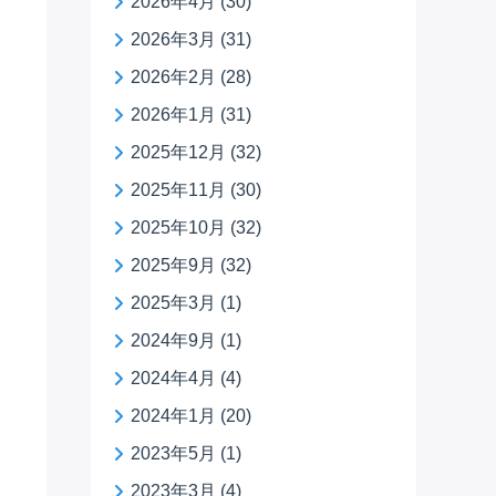
2026年4月
(30)
2026年3月
(31)
2026年2月
(28)
2026年1月
(31)
2025年12月
(32)
2025年11月
(30)
2025年10月
(32)
2025年9月
(32)
2025年3月
(1)
2024年9月
(1)
2024年4月
(4)
2024年1月
(20)
2023年5月
(1)
2023年3月
(4)