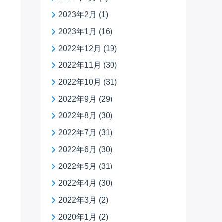
2023年2月
(1)
2023年1月
(16)
2022年12月
(19)
2022年11月
(30)
2022年10月
(31)
2022年9月
(29)
2022年8月
(30)
2022年7月
(31)
2022年6月
(30)
2022年5月
(31)
2022年4月
(30)
2022年3月
(2)
2020年1月
(2)