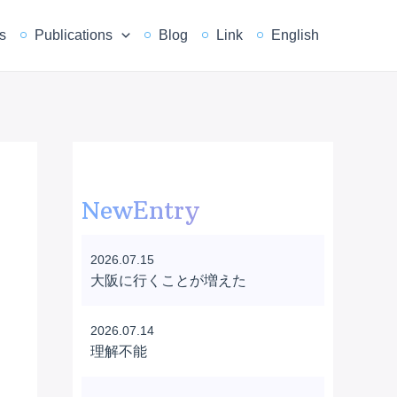
s
Publications
Blog
Link
English
NewEntry
2026.07.15
大阪に行くことが増えた
2026.07.14
理解不能