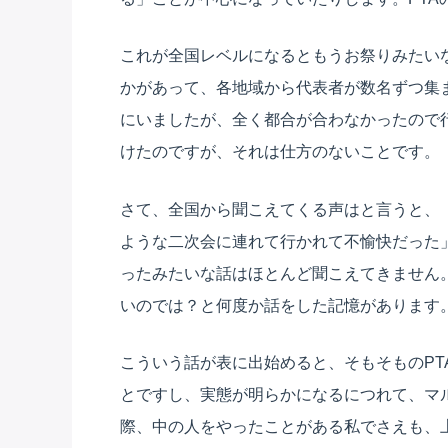
これが全国レベルになるともうお祭りみたい
かがあって、各地域から代表者が数名ずつ集
にいましたが、全く都合が合わなかったので
けたのですが、それは仕方のないことです。
さて、全国から聞こえてくる声はと言うと、
ような二次会に連れて行かれて不愉快だった
ったみたいな話はほとんど聞こえてきません
いのでは？と何度か話をした記憶があります
こういう話が表に出始めると、そもそものP
とですし、実態が明らかになるにつれて、マ
際、中の人をやったことがある私でさえも、