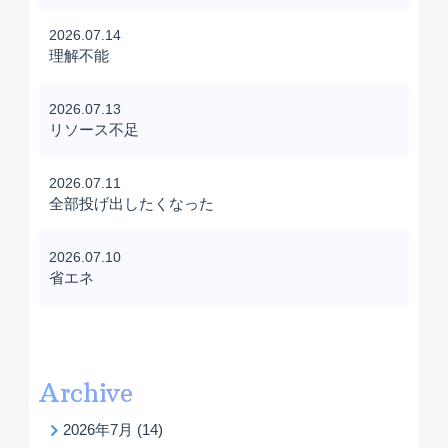
2026.07.14
理解不能
2026.07.13
リソース不足
2026.07.11
全部投げ出したくなった
2026.07.10
省エネ
Archive
2026年7月
(14)