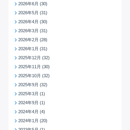
2026年6月
(30)
2026年5月
(31)
2026年4月
(30)
2026年3月
(31)
2026年2月
(28)
2026年1月
(31)
2025年12月
(32)
2025年11月
(30)
2025年10月
(32)
2025年9月
(32)
2025年3月
(1)
2024年9月
(1)
2024年4月
(4)
2024年1月
(20)
2023年5月
(1)