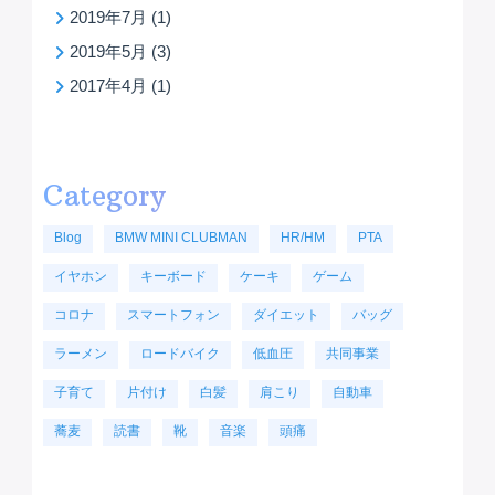
2019年7月
(1)
2019年5月
(3)
2017年4月
(1)
Category
Blog
BMW MINI CLUBMAN
HR/HM
PTA
イヤホン
キーボード
ケーキ
ゲーム
コロナ
スマートフォン
ダイエット
バッグ
ラーメン
ロードバイク
低血圧
共同事業
子育て
片付け
白髪
肩こり
自動車
蕎麦
読書
靴
音楽
頭痛