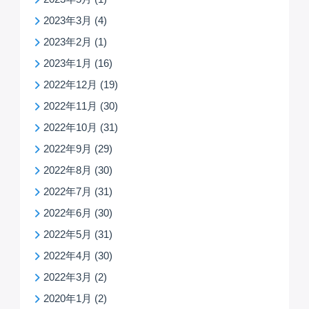
2023年3月
(4)
2023年2月
(1)
2023年1月
(16)
2022年12月
(19)
2022年11月
(30)
2022年10月
(31)
2022年9月
(29)
2022年8月
(30)
2022年7月
(31)
2022年6月
(30)
2022年5月
(31)
2022年4月
(30)
2022年3月
(2)
2020年1月
(2)