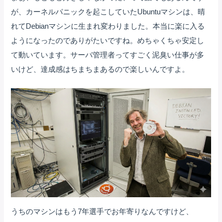
が、カーネルパニックを起こしていたUbuntuマシンは、晴
れてDebianマシンに生まれ変わりました。本当に楽に入る
ようになったのでありがたいですね。めちゃくちゃ安定し
て動いています。サーバ管理者ってすごく泥臭い仕事が多
いけど、達成感はちまちまあるので楽しいんですよ。
うちのマシンはもう7年選手でお年寄りなんですけど、