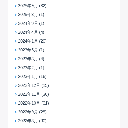
2025年9月
(32)
2025年3月
(1)
2024年9月
(1)
2024年4月
(4)
2024年1月
(20)
2023年5月
(1)
2023年3月
(4)
2023年2月
(1)
2023年1月
(16)
2022年12月
(19)
2022年11月
(30)
2022年10月
(31)
2022年9月
(29)
2022年8月
(30)