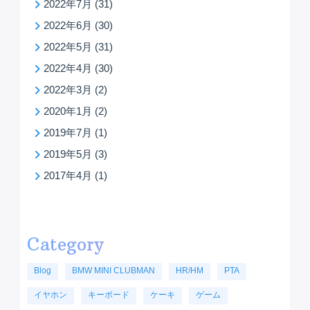
2022年7月
(31)
2022年6月
(30)
2022年5月
(31)
2022年4月
(30)
2022年3月
(2)
2020年1月
(2)
2019年7月
(1)
2019年5月
(3)
2017年4月
(1)
Category
Blog
BMW MINI CLUBMAN
HR/HM
PTA
イヤホン
キーボード
ケーキ
ゲーム