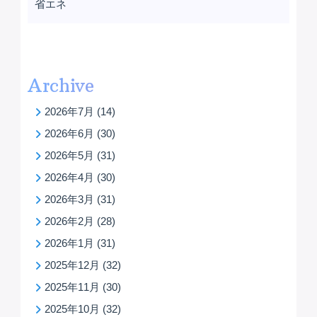
省エネ
Archive
2026年7月
(14)
2026年6月
(30)
2026年5月
(31)
2026年4月
(30)
2026年3月
(31)
2026年2月
(28)
2026年1月
(31)
2025年12月
(32)
2025年11月
(30)
2025年10月
(32)