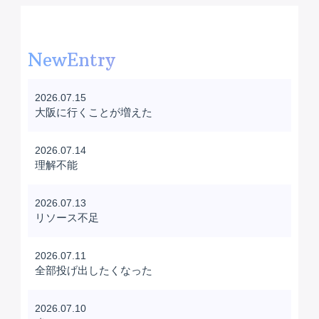
NewEntry
2026.07.15
大阪に行くことが増えた
2026.07.14
理解不能
2026.07.13
リソース不足
2026.07.11
全部投げ出したくなった
2026.07.10