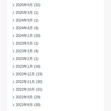
2025年9月
(32)
2025年3月
(1)
2024年9月
(1)
2024年4月
(4)
2024年1月
(20)
2023年5月
(1)
2023年3月
(4)
2023年2月
(1)
2023年1月
(16)
2022年12月
(19)
2022年11月
(30)
2022年10月
(31)
2022年9月
(29)
2022年8月
(30)