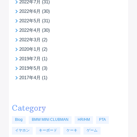
2022年7月
(31)
2022年6月
(30)
2022年5月
(31)
2022年4月
(30)
2022年3月
(2)
2020年1月
(2)
2019年7月
(1)
2019年5月
(3)
2017年4月
(1)
Category
Blog
BMW MINI CLUBMAN
HR/HM
PTA
イヤホン
キーボード
ケーキ
ゲーム