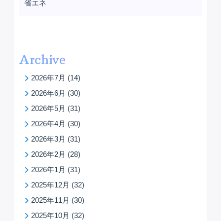
省エネ
Archive
2026年7月
(14)
2026年6月
(30)
2026年5月
(31)
2026年4月
(30)
2026年3月
(31)
2026年2月
(28)
2026年1月
(31)
2025年12月
(32)
2025年11月
(30)
2025年10月
(32)