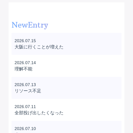
NewEntry
2026.07.15
大阪に行くことが増えた
2026.07.14
理解不能
2026.07.13
リソース不足
2026.07.11
全部投げ出したくなった
2026.07.10