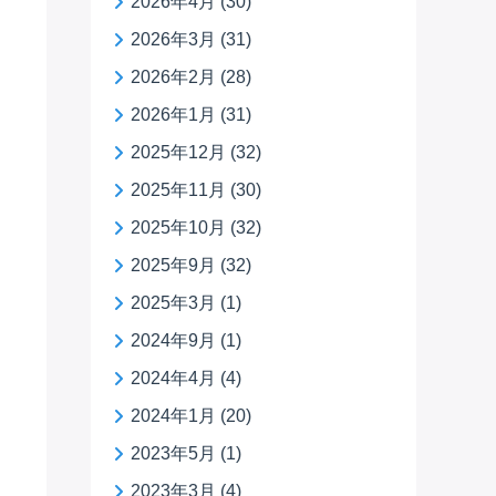
2026年4月
(30)
2026年3月
(31)
2026年2月
(28)
2026年1月
(31)
2025年12月
(32)
2025年11月
(30)
2025年10月
(32)
2025年9月
(32)
2025年3月
(1)
2024年9月
(1)
2024年4月
(4)
2024年1月
(20)
2023年5月
(1)
2023年3月
(4)