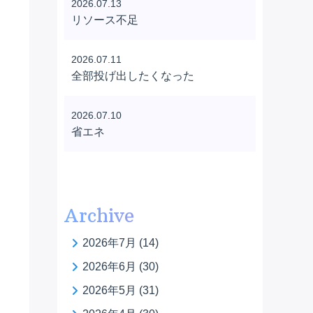
2026.07.13
リソース不足
2026.07.11
全部投げ出したくなった
2026.07.10
省エネ
Archive
2026年7月
(14)
2026年6月
(30)
2026年5月
(31)