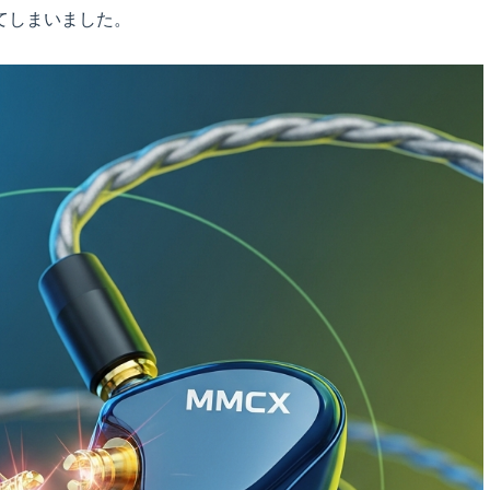
てしまいました。