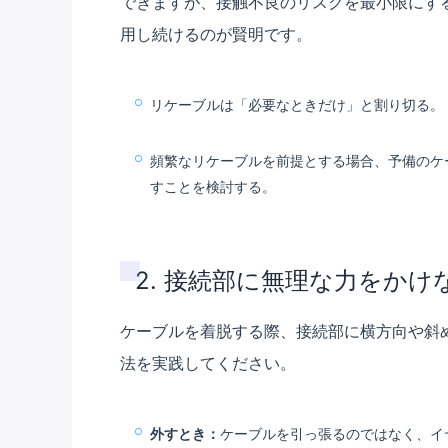
できますが、接触不良のリスクを最小限にす
用し続けるのが賢明です。
リケーブルは「必要なときだけ」と割り切る。
頻繁なリケーブルを前提とする場合、予備のケ
すことを検討する。
2. 接続部に無理な力をか
ケーブルを着脱する際、接続部に横方向や斜
法を実践してください。
外すとき：
ケーブルを引っ張るのではなく、イ