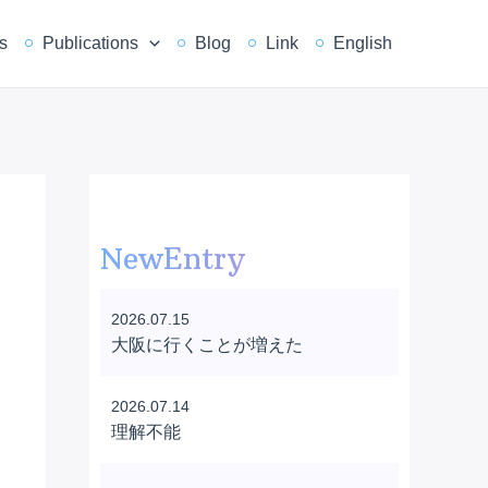
s
Publications
Blog
Link
English
NewEntry
2026.07.15
大阪に行くことが増えた
2026.07.14
理解不能