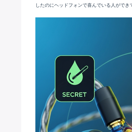
したのにヘッドフォンで喜んでいる人ができ