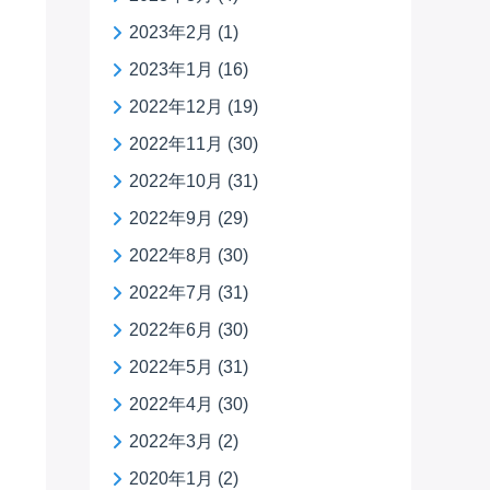
2023年2月
(1)
2023年1月
(16)
2022年12月
(19)
2022年11月
(30)
2022年10月
(31)
2022年9月
(29)
2022年8月
(30)
2022年7月
(31)
2022年6月
(30)
2022年5月
(31)
2022年4月
(30)
2022年3月
(2)
2020年1月
(2)