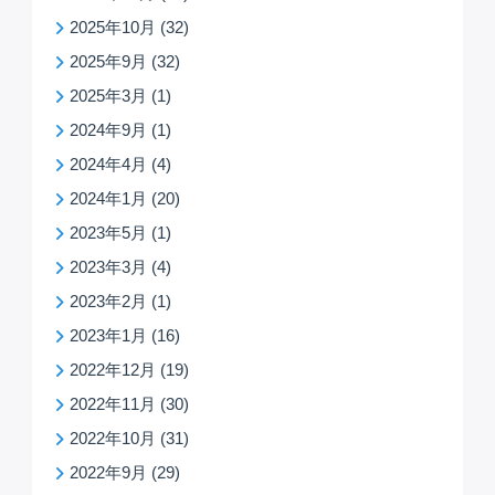
2025年10月
(32)
2025年9月
(32)
2025年3月
(1)
2024年9月
(1)
2024年4月
(4)
2024年1月
(20)
2023年5月
(1)
2023年3月
(4)
2023年2月
(1)
2023年1月
(16)
2022年12月
(19)
2022年11月
(30)
2022年10月
(31)
2022年9月
(29)