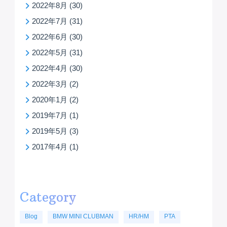
2022年8月
(30)
2022年7月
(31)
2022年6月
(30)
2022年5月
(31)
2022年4月
(30)
2022年3月
(2)
2020年1月
(2)
2019年7月
(1)
2019年5月
(3)
2017年4月
(1)
Category
Blog
BMW MINI CLUBMAN
HR/HM
PTA