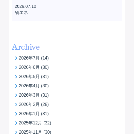
2026.07.10
省エネ
Archive
2026年7月
(14)
2026年6月
(30)
2026年5月
(31)
2026年4月
(30)
2026年3月
(31)
2026年2月
(28)
2026年1月
(31)
2025年12月
(32)
2025年11月
(30)