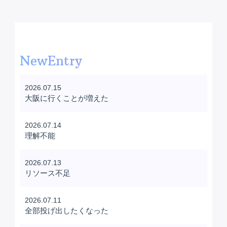
NewEntry
2026.07.15
大阪に行くことが増えた
2026.07.14
理解不能
2026.07.13
リソース不足
2026.07.11
全部投げ出したくなった