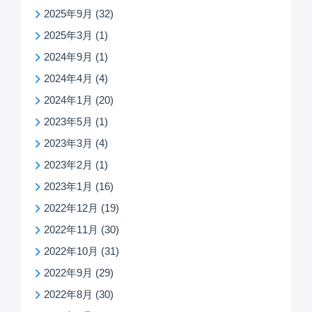
2025年9月
(32)
2025年3月
(1)
2024年9月
(1)
2024年4月
(4)
2024年1月
(20)
2023年5月
(1)
2023年3月
(4)
2023年2月
(1)
2023年1月
(16)
2022年12月
(19)
2022年11月
(30)
2022年10月
(31)
2022年9月
(29)
2022年8月
(30)