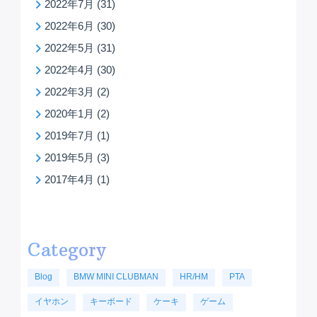
2022年7月
(31)
2022年6月
(30)
2022年5月
(31)
2022年4月
(30)
2022年3月
(2)
2020年1月
(2)
2019年7月
(1)
2019年5月
(3)
2017年4月
(1)
Category
Blog
BMW MINI CLUBMAN
HR/HM
PTA
イヤホン
キーボード
ケーキ
ゲーム