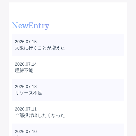
NewEntry
2026.07.15
大阪に行くことが増えた
2026.07.14
理解不能
2026.07.13
リソース不足
2026.07.11
全部投げ出したくなった
2026.07.10