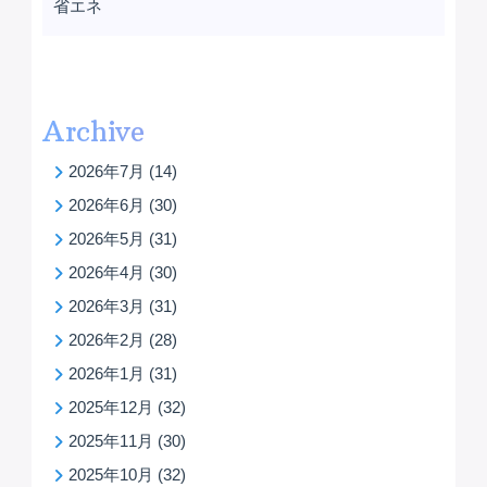
省エネ
Archive
2026年7月
(14)
2026年6月
(30)
2026年5月
(31)
2026年4月
(30)
2026年3月
(31)
2026年2月
(28)
2026年1月
(31)
2025年12月
(32)
2025年11月
(30)
2025年10月
(32)