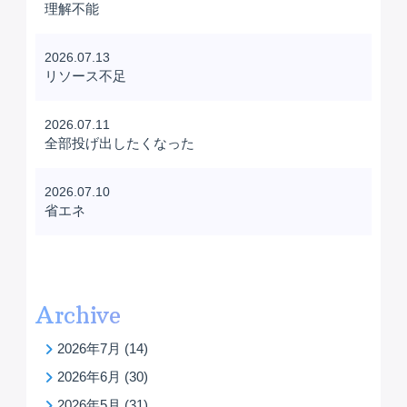
理解不能
2026.07.13
リソース不足
2026.07.11
全部投げ出したくなった
2026.07.10
省エネ
Archive
2026年7月
(14)
2026年6月
(30)
2026年5月
(31)