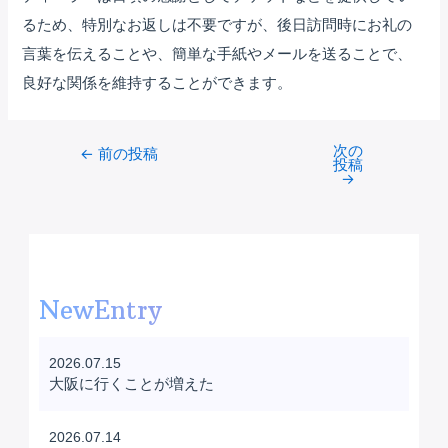
るため、特別なお返しは不要ですが、後日訪問時にお礼の
言葉を伝えることや、簡単な手紙やメールを送ることで、
良好な関係を維持することができます。
次の
Post
←
前の投稿
投稿
navigation
→
NewEntry
2026.07.15
大阪に行くことが増えた
2026.07.14