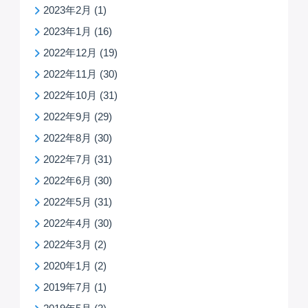
2023年2月
(1)
2023年1月
(16)
2022年12月
(19)
2022年11月
(30)
2022年10月
(31)
2022年9月
(29)
2022年8月
(30)
2022年7月
(31)
2022年6月
(30)
2022年5月
(31)
2022年4月
(30)
2022年3月
(2)
2020年1月
(2)
2019年7月
(1)