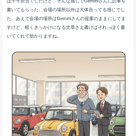
は子守担当でしたけど、そんな感じでGeminiさんに記事を
書いてもらった、会場の場所以外は大体合ってる感じでし
た。あえて会場の場所はGeminiさんの提案のままにしてま
すけど、軽くきっかけになる文章さえ書けばそれっぽく書
いてくれて助かりますね。