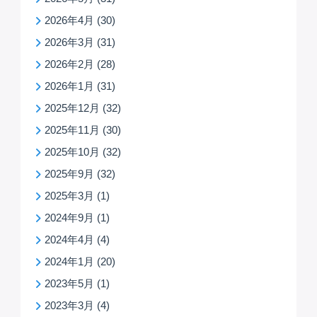
2026年4月
(30)
2026年3月
(31)
2026年2月
(28)
2026年1月
(31)
2025年12月
(32)
2025年11月
(30)
2025年10月
(32)
2025年9月
(32)
2025年3月
(1)
2024年9月
(1)
2024年4月
(4)
2024年1月
(20)
2023年5月
(1)
2023年3月
(4)