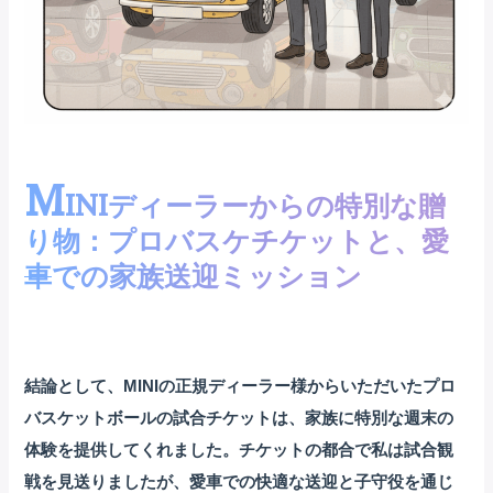
M
INIディーラーからの特別な贈
り物：プロバスケチケットと、愛
車での家族送迎ミッション
結論として、MINIの正規ディーラー様からいただいたプロ
バスケットボールの試合チケットは、家族に特別な週末の
体験を提供してくれました。チケットの都合で私は試合観
戦を見送りましたが、愛車での快適な送迎と子守役を通じ