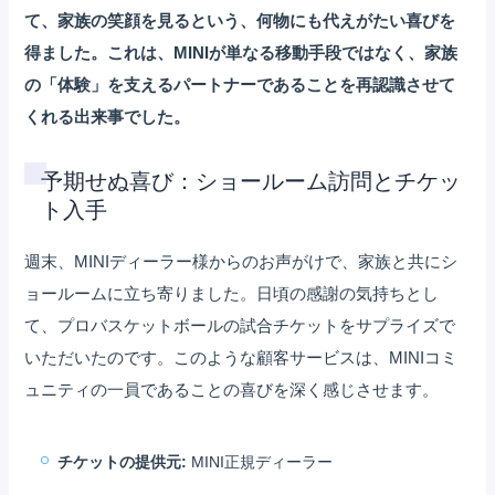
て、家族の笑顔を見るという、何物にも代えがたい喜びを
得ました。これは、MINIが単なる移動手段ではなく、家族
の「体験」を支えるパートナーであることを再認識させて
くれる出来事でした。
予期せぬ喜び：ショールーム訪問とチケッ
ト入手
週末、MINIディーラー様からのお声がけで、家族と共にシ
ョールームに立ち寄りました。日頃の感謝の気持ちとし
て、プロバスケットボールの試合チケットをサプライズで
いただいたのです。このような顧客サービスは、MINIコミ
ュニティの一員であることの喜びを深く感じさせます。
チケットの提供元:
MINI正規ディーラー