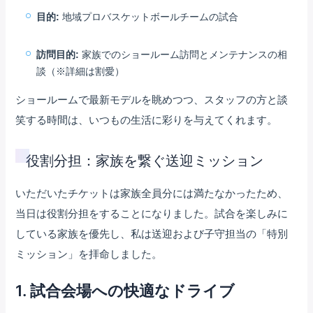
目的:
地域プロバスケットボールチームの試合
訪問目的:
家族でのショールーム訪問とメンテナンスの相
談（※詳細は割愛）
ショールームで最新モデルを眺めつつ、スタッフの方と談
笑する時間は、いつもの生活に彩りを与えてくれます。
役割分担：家族を繋ぐ送迎ミッション
いただいたチケットは家族全員分には満たなかったため、
当日は役割分担をすることになりました。試合を楽しみに
している家族を優先し、私は送迎および子守担当の「特別
ミッション」を拝命しました。
1. 試合会場への快適なドライブ