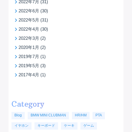
2022年7月
(31)
2022年6月
(30)
2022年5月
(31)
2022年4月
(30)
2022年3月
(2)
2020年1月
(2)
2019年7月
(1)
2019年5月
(3)
2017年4月
(1)
Category
Blog
BMW MINI CLUBMAN
HR/HM
PTA
イヤホン
キーボード
ケーキ
ゲーム