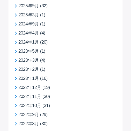
2025年9月
(32)
2025年3月
(1)
2024年9月
(1)
2024年4月
(4)
2024年1月
(20)
2023年5月
(1)
2023年3月
(4)
2023年2月
(1)
2023年1月
(16)
2022年12月
(19)
2022年11月
(30)
2022年10月
(31)
2022年9月
(29)
2022年8月
(30)