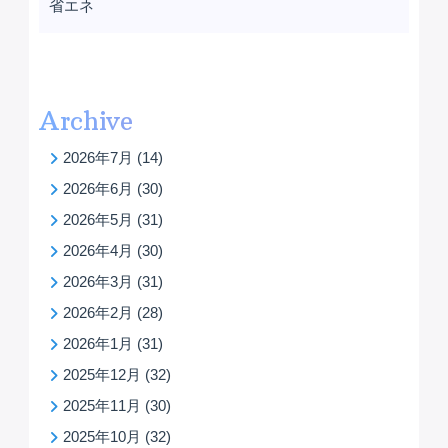
省エネ
Archive
2026年7月
(14)
2026年6月
(30)
2026年5月
(31)
2026年4月
(30)
2026年3月
(31)
2026年2月
(28)
2026年1月
(31)
2025年12月
(32)
2025年11月
(30)
2025年10月
(32)