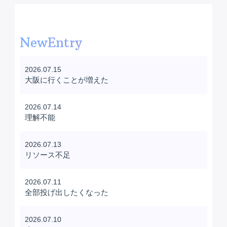
NewEntry
2026.07.15
大阪に行くことが増えた
2026.07.14
理解不能
2026.07.13
リソース不足
2026.07.11
全部投げ出したくなった
2026.07.10